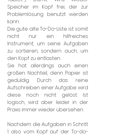
Speicher im Kopf frei, der zur 
Problemlösung benutzt werden 
kann.
Die gute alte To-Do-Liste ist somit 
nicht nur ein hilfreiches 
Instrument, um seine Aufgaben 
zu sortieren, sondern auch, um 
den Kopf zu entlasten.
Sie hat allerdings auch einen 
großen Nachteil, denn Papier ist 
geduldig. Durch das reine 
Aufschreiben einer Aufgabe wird 
diese noch nicht gelöst. Ist 
logisch, wird aber leider in der 
Praxis immer wieder übersehen.
Nachdem die Aufgaben in Schritt 
1 also vom Kopf auf der To-do-