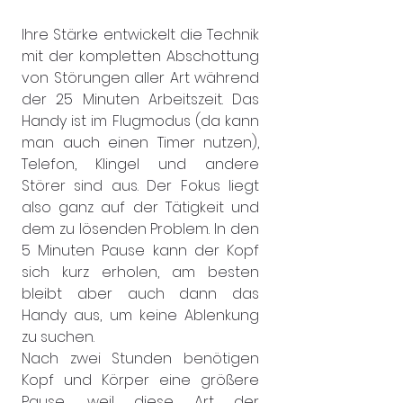
Ihre Stärke entwickelt die Technik 
mit der kompletten Abschottung 
von Störungen aller Art während 
der 25 Minuten Arbeitszeit. Das 
Handy ist im Flugmodus (da kann 
man auch einen Timer nutzen), 
Telefon, Klingel und andere 
Störer sind aus. Der Fokus liegt 
also ganz auf der Tätigkeit und 
dem zu lösenden Problem. In den 
5 Minuten Pause kann der Kopf 
sich kurz erholen, am besten 
bleibt aber auch dann das 
Handy aus, um keine Ablenkung 
zu suchen.
Nach zwei Stunden benötigen 
Kopf und Körper eine größere 
Pause, weil diese Art der 