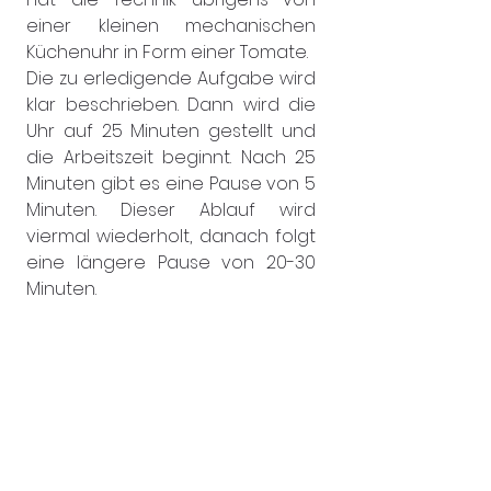
einer kleinen mechanischen 
Küchenuhr in Form einer Tomate.
Die zu erledigende Aufgabe wird 
klar beschrieben. Dann wird die 
Uhr auf 25 Minuten gestellt und 
die Arbeitszeit beginnt. Nach 25 
Minuten gibt es eine Pause von 5 
Minuten. Dieser Ablauf wird 
viermal wiederholt, danach folgt 
eine längere Pause von 20-30 
Minuten.