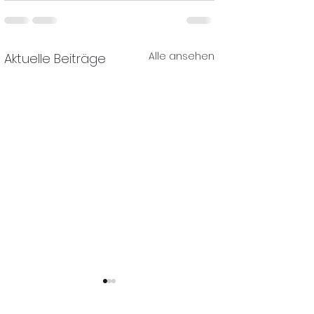
Alle ansehen
Aktuelle Beiträge