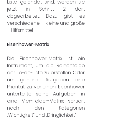
Liste gelandet sind, werden sie 
jetzt in Schritt 2 dort 
abgearbeitet. Dazu gibt es 
verschiedene – kleine und große 
– Hilfsmittel.
Eisenhower-Matrix
Die Eisenhower-Matrix ist ein 
Instrument, um die Reihenfolge 
der To-do-Liste zu erstellen. Oder 
um generell Aufgaben eine 
Priorität zu verleihen. Eisenhower 
unterteilte seine Aufgaben in 
eine Vier-Felder-Matrix; sortiert 
nach den Kategorien 
„Wichtigkeit“ und „Dringlichkeit“.