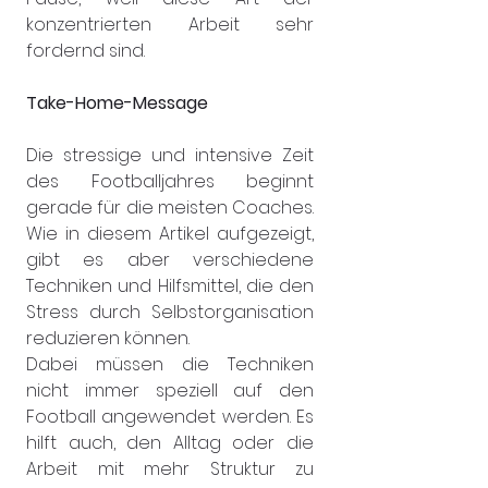
konzentrierten Arbeit sehr 
fordernd sind.
Take-Home-Message
Die stressige und intensive Zeit 
des Footballjahres beginnt 
gerade für die meisten Coaches. 
Wie in diesem Artikel aufgezeigt, 
gibt es aber verschiedene 
Techniken und Hilfsmittel, die den 
Stress durch Selbstorganisation 
reduzieren können.
Dabei müssen die Techniken 
nicht immer speziell auf den 
Football angewendet werden. Es 
hilft auch, den Alltag oder die 
Arbeit mit mehr Struktur zu 