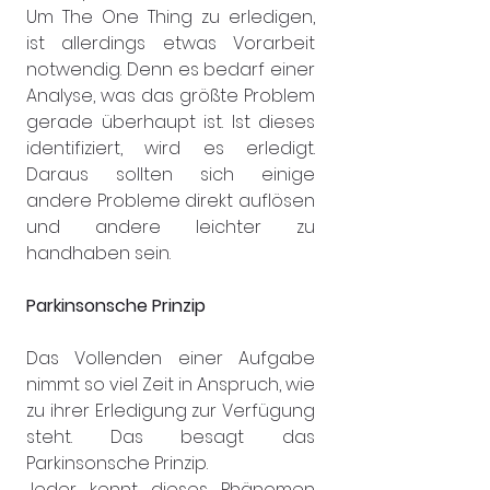
Um The One Thing zu erledigen, 
ist allerdings etwas Vorarbeit 
notwendig. Denn es bedarf einer 
Analyse, was das größte Problem 
gerade überhaupt ist. Ist dieses 
identifiziert, wird es erledigt. 
Daraus sollten sich einige 
andere Probleme direkt auflösen 
und andere leichter zu 
handhaben sein.
Parkinsonsche Prinzip
Das Vollenden einer Aufgabe 
nimmt so viel Zeit in Anspruch, wie 
zu ihrer Erledigung zur Verfügung 
steht. Das besagt das 
Parkinsonsche Prinzip.
Jeder kennt dieses Phänomen 