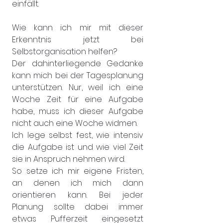
einfällt.
Wie kann ich mir mit dieser 
Erkenntnis jetzt bei 
Selbstorganisation helfen?
Der dahinterliegende Gedanke 
kann mich bei der Tagesplanung 
unterstützen. Nur, weil ich eine 
Woche Zeit für eine Aufgabe 
habe, muss ich dieser Aufgabe 
nicht auch eine Woche widmen.
Ich lege selbst fest, wie intensiv 
die Aufgabe ist und wie viel Zeit 
sie in Anspruch nehmen wird.
So setze ich mir eigene Fristen, 
an denen ich mich dann 
orientieren kann. Bei jeder 
Planung sollte dabei immer 
etwas Pufferzeit eingesetzt 