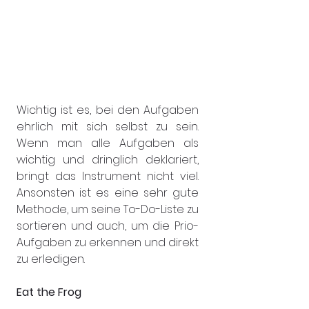
Wichtig ist es, bei den Aufgaben 
ehrlich mit sich selbst zu sein. 
Wenn man alle Aufgaben als 
wichtig und dringlich deklariert, 
bringt das Instrument nicht viel. 
Ansonsten ist es eine sehr gute 
Methode, um seine To-Do-Liste zu 
sortieren und auch, um die Prio-
Aufgaben zu erkennen und direkt 
zu erledigen.
Eat the Frog