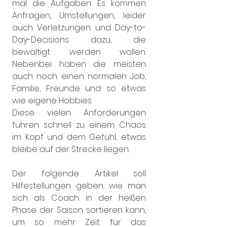
mal die Aufgaben. Es kommen 
Anfragen, Umstellungen, leider 
auch Verletzungen und Day-to-
Day-Decisions dazu, die 
bewältigt werden wollen. 
Nebenbei haben die meisten 
auch noch einen normalen Job, 
Familie, Freunde und so etwas 
wie eigene Hobbies.
Diese vielen Anforderungen 
führen schnell zu einem Chaos 
im Kopf und dem Gefühl, etwas 
bleibe auf der Strecke liegen.
Der folgende Artikel soll 
Hilfestellungen geben, wie man 
sich als Coach in der heißen 
Phase der Saison sortieren kann, 
um so mehr Zeit für das 