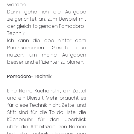
werden.
Dann gehe ich die Aufgabe 
zielgerichtet an, zum Beispiel mit 
der gleich folgenden Pomodoro-
Technik.
Ich kann die Idee hinter dem 
Parkinsonschen Gesetz also 
nutzen, um meine Aufgaben 
besser und effizienter zu planen.
Pomodoro-Technik
Eine kleine Küchenuhr, ein Zettel 
und ein Bleistift. Mehr braucht es 
für diese Technik nicht. Zettel und 
Stift sind für die To-do-Liste, die 
Küchenuhr für den Überblick 
über die Arbeitszeit. Den Namen 
hat die Technik übrigens von 