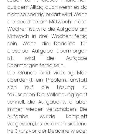
aus dem Alltag, auch wenn es da 
nicht so sperrig erklärt wird. Wenn 
die Deadline am Mittwoch in drei 
Wochen ist, wird die Aufgabe am 
Mittwoch in drei Wochen fertig 
sein. Wenn die Deadline für 
dieselbe Aufgabe übermorgen 
ist, wird die Aufgabe 
übermorgen fertig sein.
Die Gründe sind vielfältig: Man 
überdenkt ein Problem, anstatt 
sich auf die Lösung zu 
fokussieren. Die Vollendung geht 
schnell, die Aufgabe wird aber 
immer wieder verschoben. Die 
Aufgabe wurde komplett 
vergessen, bis es einem siedend 
heiß kurz vor der Deadline wieder 