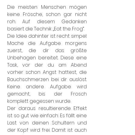
Die meisten Menschen mögen 
keine Frösche, schon gar nicht 
roh. Auf diesem Gedanken 
basiert die Technik „Eat the Frog“.
Die Idee dahinter ist recht simpel: 
Mache die Aufgabe morgens 
zuerst, die dir das größte 
Unbehagen bereitet. Diese eine 
Task, vor der du am Abend 
vorher schon Angst hattest, die 
Bauchschmerzen bei dir auslöst. 
Keine andere Aufgabe wird 
gemacht, bis der Frosch 
komplett gegessen wurde.
Der daraus resultierende Effekt 
ist so gut wie einfach: Es fällt eine 
Last von deinen Schultern und 
der Kopf wird frei. Damit ist auch 