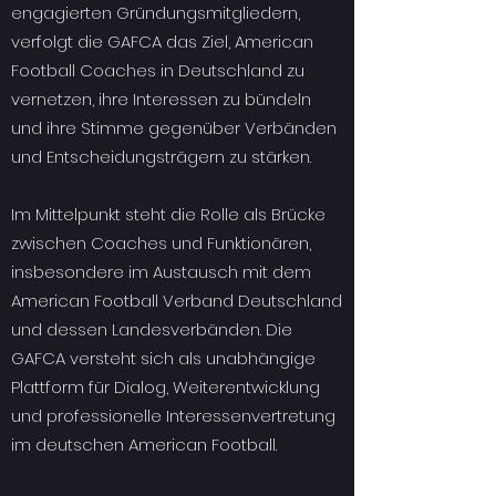
engagierten Gründungsmitgliedern,
verfolgt die GAFCA das Ziel, American
Football Coaches in Deutschland zu
vernetzen, ihre Interessen zu bündeln
und ihre Stimme gegenüber Verbänden
und Entscheidungsträgern zu stärken.
Im Mittelpunkt steht die Rolle als Brücke
zwischen Coaches und Funktionären,
insbesondere im Austausch mit dem
American Football Verband Deutschland
und dessen Landesverbänden. Die
GAFCA versteht sich als unabhängige
Plattform für Dialog, Weiterentwicklung
und professionelle Interessenvertretung
im deutschen American Football.