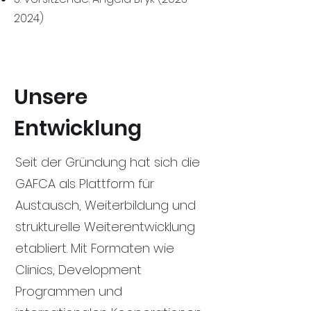
2024)
Unsere
Entwicklung
Seit der Gründung hat sich die
GAFCA als Plattform für
Austausch, Weiterbildung und
strukturelle Weiterentwicklung
etabliert. Mit Formaten wie
Clinics, Development
Programmen und