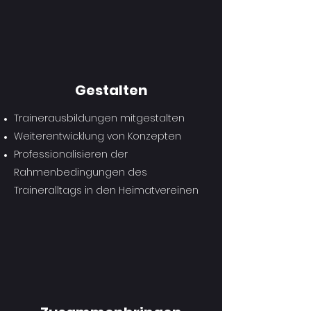
Gestalten
Trainerausbildungen mitgestalten
Weiterentwicklung von Konzepten
Professionalisieren der
Rahmenbedingungen des
Traineralltags in den Heimatvereinen