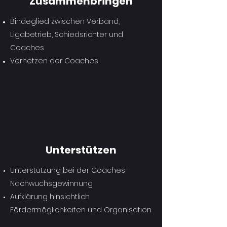
Zusammenbringen
Bindeglied zwischen Verband,
Ligabetrieb, Schiedsrichter und
Coaches
Vernetzen der Coaches
Unterstützen
Unterstützung bei der Coaches-
Nachwuchsgewinnung
Aufklärung hinsichtlich
Fördermöglichkeiten und Organisation