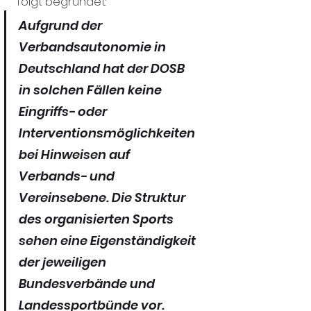
folgt begründet:
Aufgrund der 
Verbandsautonomie in 
Deutschland hat der DOSB 
in solchen Fällen keine 
Eingriffs- oder 
Interventionsmöglichkeiten 
bei Hinweisen auf 
Verbands- und 
Vereinsebene. Die Struktur 
des organisierten Sports 
sehen eine Eigenständigkeit 
der jeweiligen 
Bundesverbände und 
Landessportbünde vor. 