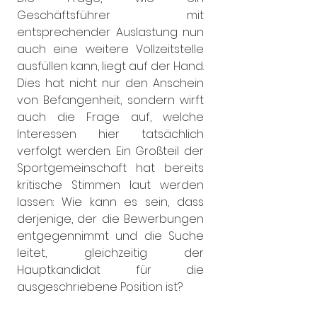
Geschäftsführer mit 
entsprechender Auslastung nun 
auch eine weitere Vollzeitstelle 
ausfüllen kann, liegt auf der Hand. 
Dies hat nicht nur den Anschein 
von Befangenheit, sondern wirft 
auch die Frage auf, welche 
Interessen hier tatsächlich 
verfolgt werden. Ein Großteil der 
Sportgemeinschaft hat bereits 
kritische Stimmen laut werden 
lassen: Wie kann es sein, dass 
derjenige, der die Bewerbungen 
entgegennimmt und die Suche 
leitet, gleichzeitig der 
Hauptkandidat für die 
ausgeschriebene Position ist?