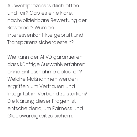
Auswahlprozess wirklich offen 
und fair? Gab es eine klare, 
nachvollziehbare Bewertung der 
Bewerber? Wurden 
Interessenkonflikte geprüft und 
Transparenz sichergestellt?
Wie kann der AFVD garantieren, 
dass künftige Auswahlverfahren 
ohne Einflussnahme ablaufen? 
Welche Maßnahmen werden 
ergriffen, um Vertrauen und 
Integrität im Verband zu stärken? 
Die Klärung dieser Fragen ist 
entscheidend, um Fairness und 
Glaubwürdigkeit zu sichern.