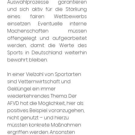
Auswahlprozesse garantieren 
und sich aktiv für die Stärkung 
eines fairen Wettbewerbs 
einsetzen. Eventuelle interne 
Machenschaften müssen 
offengelegt und aufgearbeitet 
werden, damit die Werte des 
Sports in Deutschland weiterhin 
bewahrt bleiben.
In einer Vielzahl von Sportarten 
sind Vetternwirtschaft und 
Geklüngel ein immer 
wiederkehrendes Thema. Der 
AFVD hat die Möglichkeit, hier als 
positives Beispiel voranzugehen, 
nicht genutzt – und hierzu 
müssten konkrete Maßnahmen 
ergriffen werden. Ansonsten 