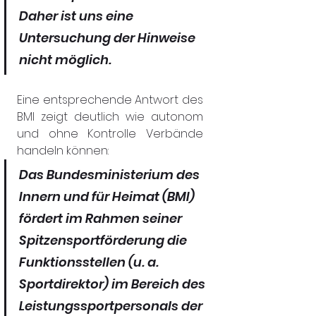
Daher ist uns eine 
Untersuchung der Hinweise 
nicht möglich.
Eine entsprechende Antwort des 
BMI zeigt deutlich wie autonom 
und ohne Kontrolle Verbände 
handeln können: 
Das Bundesministerium des 
Innern und für Heimat (BMI) 
fördert im Rahmen seiner 
Spitzensportförderung die 
Funktionsstellen (u. a. 
Sportdirektor) im Bereich des 
Leistungssportpersonals der 