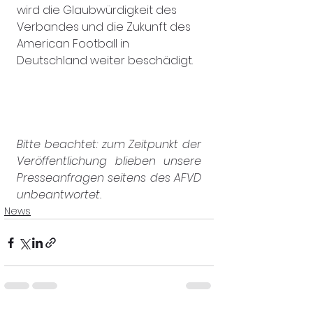
wird die Glaubwürdigkeit des 
Verbandes und die Zukunft des 
American Football in 
Deutschland weiter beschädigt.
Bitte beachtet: zum Zeitpunkt der 
Veröffentlichung blieben unsere 
Presseanfragen seitens des AFVD 
unbeantwortet.
News