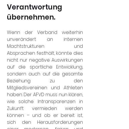
Verantwortung 
übernehmen.
Wenn der Verband weiterhin 
unverändert an internen 
Machtstrukturen und 
Absprachen festhält, könnte dies 
nicht nur negative Auswirkungen 
auf die sportliche Entwicklung, 
sondern auch auf die gesamte 
Beziehung zu den 
Mitgliedsvereinen und Athleten 
haben. Der AFVD muss nun klären, 
wie solche Intransparenzen in 
Zukunft vermieden werden 
können – und ob er bereit ist, 
sich den Herausforderungen 