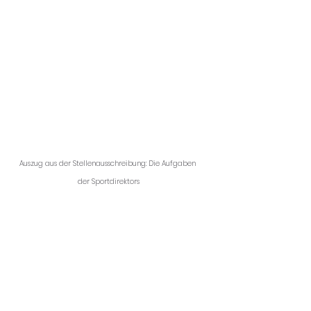
Auszug aus der Stellenausschreibung: Die Aufgaben 
der Sportdirektors