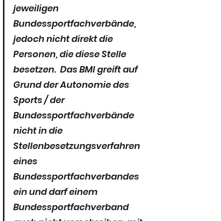
jeweiligen 
Bundessportfachverbände, 
jedoch nicht direkt die 
Personen, die diese Stelle 
besetzen.  Das BMI greift auf 
Grund der Autonomie des 
Sports / der 
Bundessportfachverbände 
nicht in die 
Stellenbesetzungsverfahren 
eines 
Bundessportfachverbandes 
ein und darf einem 
Bundessportfachverband 