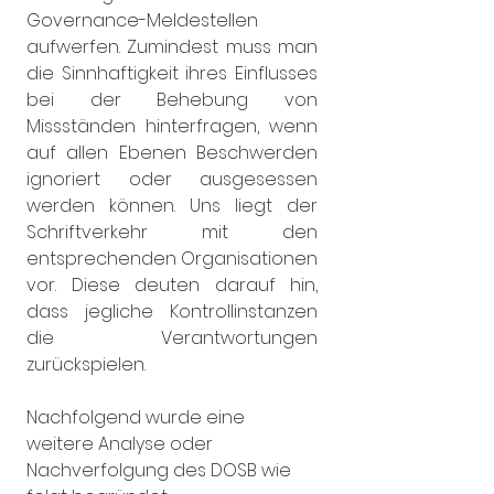
Governance-Meldestellen 
aufwerfen. Zumindest muss man 
die Sinnhaftigkeit ihres Einflusses 
bei der Behebung von 
Missständen hinterfragen, wenn 
auf allen Ebenen Beschwerden 
ignoriert oder ausgesessen 
werden können. Uns liegt der 
Schriftverkehr mit den 
entsprechenden Organisationen 
vor. Diese deuten darauf hin, 
dass jegliche Kontrollinstanzen 
die Verantwortungen 
zurückspielen.
Nachfolgend wurde eine 
weitere Analyse oder 
Nachverfolgung des DOSB wie 