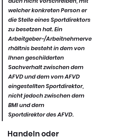
auch nicht vorschreiben, mit 
welcher konkreten Person er 
die Stelle eines Sportdirektors 
zu besetzen hat. Ein 
Arbeitgeber-/Arbeitnehmerve
rhältnis besteht in dem von 
Ihnen geschilderten 
Sachverhalt zwischen dem 
AFVD und dem vom AFVD 
eingestellten Sportdirektor, 
nicht jedoch zwischen dem 
BMI und dem 
Sportdirektor des AFVD.
Handeln oder 