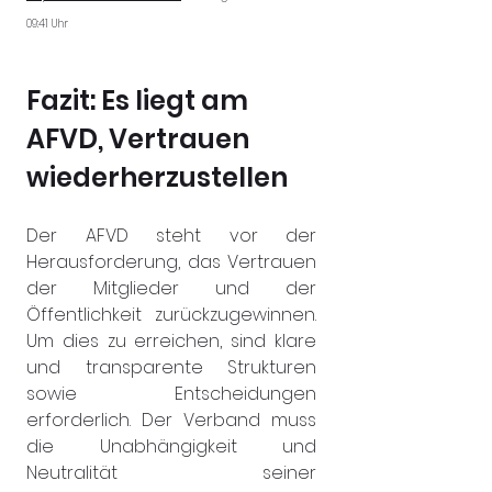
09:41 Uhr 
Fazit: Es liegt am 
AFVD, Vertrauen 
wiederherzustellen
Der AFVD steht vor der 
Herausforderung, das Vertrauen 
der Mitglieder und der 
Öffentlichkeit zurückzugewinnen. 
Um dies zu erreichen, sind klare 
und transparente Strukturen 
sowie Entscheidungen 
erforderlich. Der Verband muss 
die Unabhängigkeit und 
Neutralität seiner 